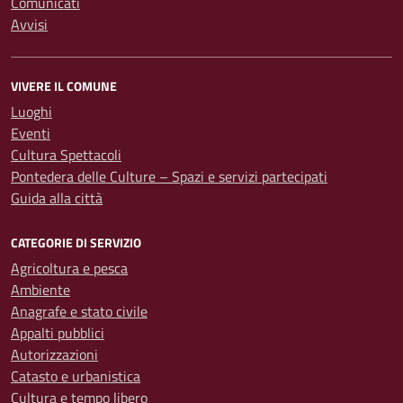
Comunicati
Avvisi
VIVERE IL COMUNE
Luoghi
Eventi
Cultura Spettacoli
Pontedera delle Culture – Spazi e servizi partecipati
Guida alla città
CATEGORIE DI SERVIZIO
Agricoltura e pesca
Ambiente
Anagrafe e stato civile
Appalti pubblici
Autorizzazioni
Catasto e urbanistica
Cultura e tempo libero