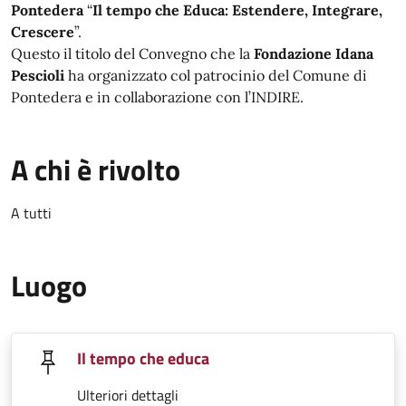
Pontedera
“
Il tempo che Educa: Estendere, Integrare,
Crescere
”.
Questo il titolo del Convegno che la
Fondazione Idana
Pescioli
ha organizzato col patrocinio del Comune di
Pontedera e in collaborazione con l’INDIRE.
A chi è rivolto
A tutti
Luogo
Il tempo che educa
Ulteriori dettagli