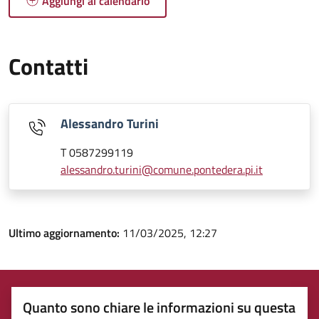
Aggiungi al calendario
Contatti
Alessandro Turini
T 0587299119
alessandro.turini@comune.pontedera.pi.it
Ultimo aggiornamento:
11/03/2025, 12:27
Quanto sono chiare le informazioni su questa