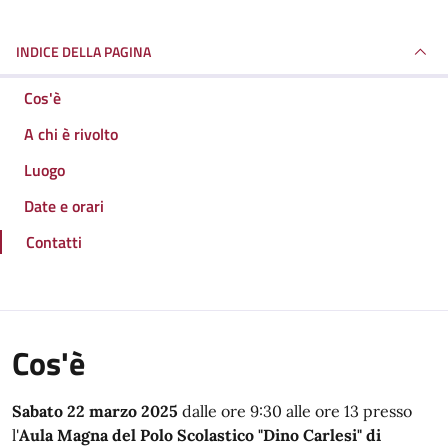
INDICE DELLA PAGINA
Cos'è
A chi è rivolto
Luogo
Date e orari
Contatti
Cos'è
Sabato 22 marzo 2025
dalle ore 9:30 alle ore 13 presso
l'
Aula Magna del Polo Scolastico "Dino Carlesi" di