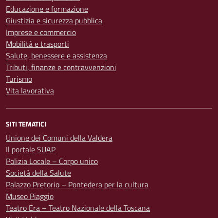
Educazione e formazione
Giustizia e sicurezza pubblica
Imprese e commercio
Mobilità e trasporti
Salute, benessere e assistenza
Tributi, finanze e contravvenzioni
Turismo
Vita lavorativa
SITI TEMATICI
Unione dei Comuni della Valdera
Il portale SUAP
Polizia Locale – Corpo unico
Società della Salute
Palazzo Pretorio – Pontedera per la cultura
Museo Piaggio
Teatro Era – Teatro Nazionale della Toscana