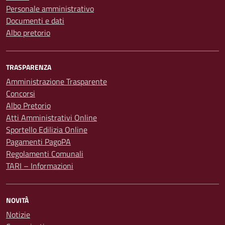
Personale amministrativo
Documenti e dati
Albo pretorio
TRASPARENZA
Amministrazione Trasparente
Concorsi
Albo Pretorio
Atti Amministrativi Online
Sportello Edilizia Online
Pagamenti PagoPA
Regolamenti Comunali
TARI – Informazioni
NOVITÀ
Notizie